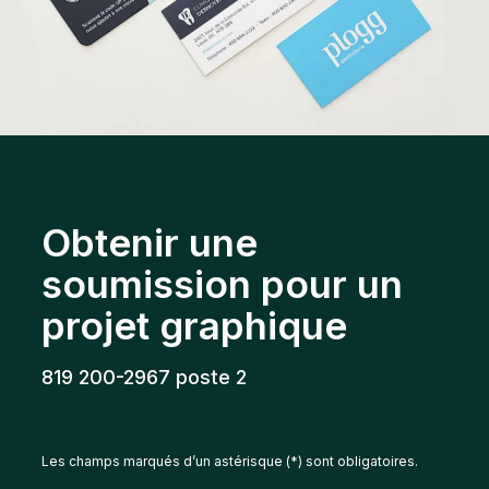
Obtenir une
soumission pour un
projet graphique
819 200-2967 poste 2
Les champs marqués d’un astérisque (*) sont obligatoires.