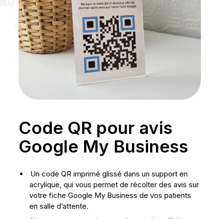
Code QR pour avis
Google My Business
Un code QR imprimé glissé dans un support en
acrylique, qui vous permet de récolter des avis sur
votre fiche Google My Business de vos patients
en salle d’attente.