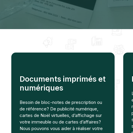
Documents imprimés et
numériques
Besoin de bloc-notes de prescription ou
de référence? De publicité numérique,
cartes de Noël virtuelles, d’affichage sur
votre immeuble ou de cartes d’affaires?
Nous pouvons vous aider à réaliser votre