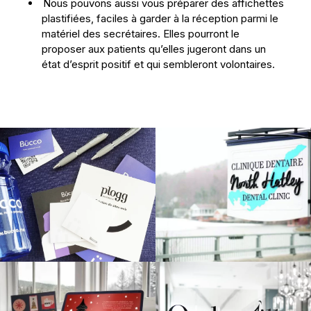
Nous pouvons aussi vous préparer des affichettes
plastifiées, faciles à garder à la réception parmi le
matériel des secrétaires. Elles pourront le
proposer aux patients qu’elles jugeront dans un
état d’esprit positif et qui sembleront volontaires.