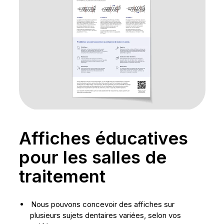
Affiches éducatives
pour les salles de
traitement
Nous pouvons concevoir des affiches sur
plusieurs sujets dentaires variées, selon vos