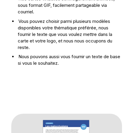
sous format GIF, facilement partageable via
courriel.
Vous pouvez choisir parmi plusieurs modèles
disponibles votre thématique préférée, nous
fournir le texte que vous voulez mettre dans la
carte et votre logo, et nous nous occupons du
reste.
Nous pouvons aussi vous fournir un texte de base
si vous le souhaitez.