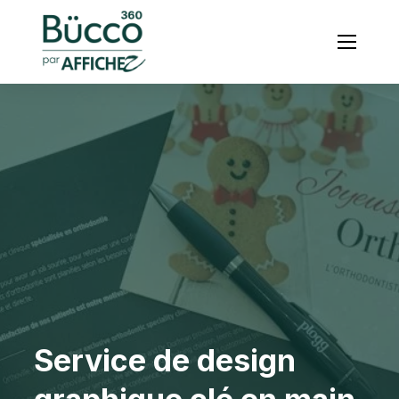
Menu
Service de design