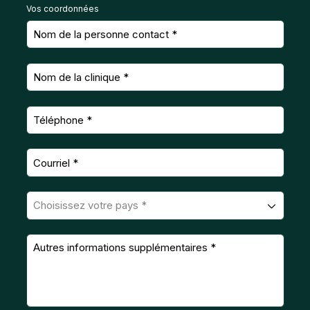
Vos coordonnées