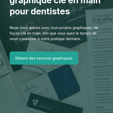
graphique clé en main
pour dentistes
Nous vous aidons avec tous projets graphiques, de
façon clé en main, afin que vous ayez le temps de
vous consacrer à votre pratique dentaire.
Obtenir des services graphiques