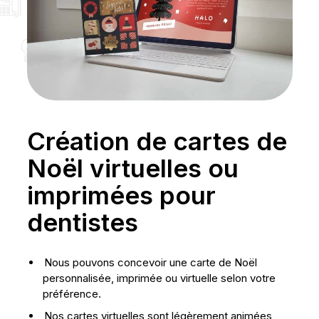
Création de cartes de
Noël virtuelles ou
imprimées pour
dentistes
Nous pouvons concevoir une carte de Noël
personnalisée, imprimée ou virtuelle selon votre
préférence.
Nos cartes virtuelles sont légèrement animées,