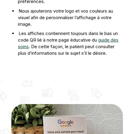
préférences.
Nous ajouterons votre logo et vos couleurs au
visuel afin de personnaliser l’affichage à votre
image.
Les affiches contiennent toujours dans le bas un
code QR lié à notre page éducative du
guide des
soins
. De cette façon, le patient peut consulter
plus d’informations sur le sujet s’il le désire.