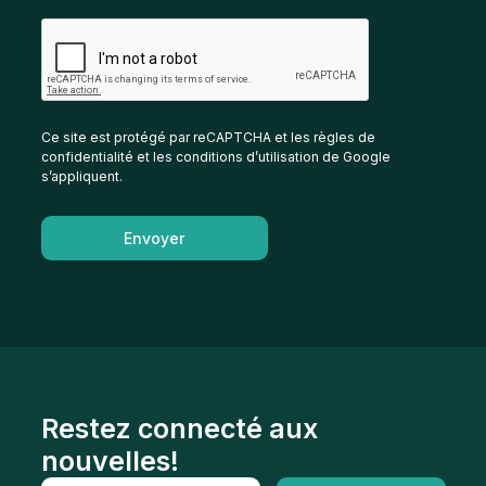
Ce site est protégé par reCAPTCHA et les règles de
confidentialité et les conditions d’utilisation de Google
s’appliquent.
Envoyer
Restez connecté aux
nouvelles!