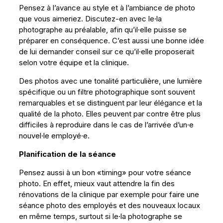
Pensez à l’avance au style et à l’ambiance de photo
que vous aimeriez. Discutez-en avec le·la
photographe au préalable, afin qu’il·elle puisse se
préparer en conséquence. C’est aussi une bonne idée
de lui demander conseil sur ce qu’il·elle proposerait
selon votre équipe et la clinique.
Des photos avec une tonalité particulière, une lumière
spécifique ou un filtre photographique sont souvent
remarquables et se distinguent par leur élégance et la
qualité de la photo. Elles peuvent par contre être plus
difficiles à reproduire dans le cas de l’arrivée d’un·e
nouvel·le employé·e.
Planification de la séance
Pensez aussi à un bon «timing» pour votre séance
photo. En effet, mieux vaut attendre la fin des
rénovations de la clinique par exemple pour faire une
séance photo des employés et des nouveaux locaux
en même temps, surtout si le·la photographe se