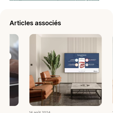
Articles associés
14 août 2024
16 août 202