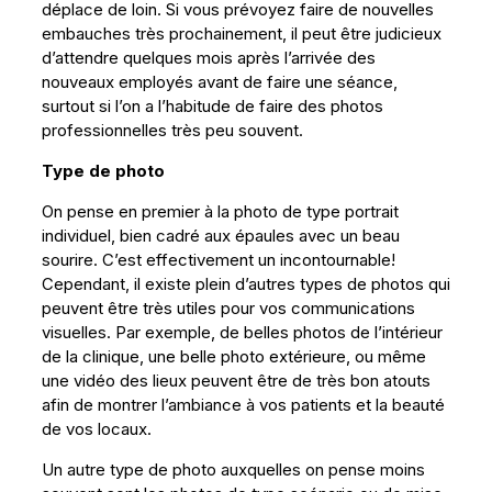
déplace de loin. Si vous prévoyez faire de nouvelles
embauches très prochainement, il peut être judicieux
d’attendre quelques mois après l’arrivée des
nouveaux employés avant de faire une séance,
surtout si l’on a l’habitude de faire des photos
professionnelles très peu souvent.
Type de photo
On pense en premier à la photo de type portrait
individuel, bien cadré aux épaules avec un beau
sourire. C’est effectivement un incontournable!
Cependant, il existe plein d’autres types de photos qui
peuvent être très utiles pour vos communications
visuelles. Par exemple, de belles photos de l’intérieur
de la clinique, une belle photo extérieure, ou même
une vidéo des lieux peuvent être de très bon atouts
afin de montrer l’ambiance à vos patients et la beauté
de vos locaux.
Un autre type de photo auxquelles on pense moins