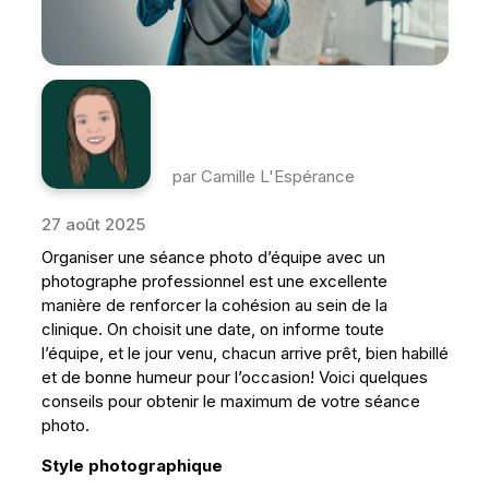
par Camille L'Espérance
27 août 2025
Organiser une séance photo d’équipe avec un
photographe professionnel est une excellente
manière de renforcer la cohésion au sein de la
clinique. On choisit une date, on informe toute
l’équipe, et le jour venu, chacun arrive prêt, bien habillé
et de bonne humeur pour l’occasion! Voici quelques
conseils pour obtenir le maximum de votre séance
photo.
Style photographique