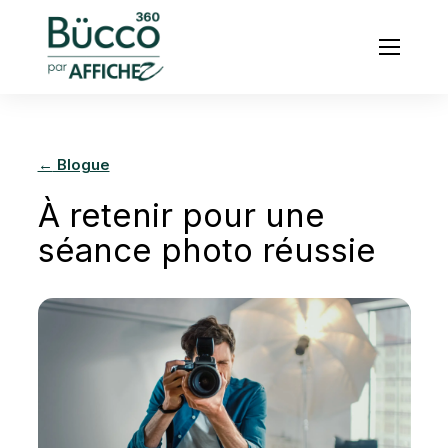
Menu
←
Blogue
À retenir pour une
séance photo réussie