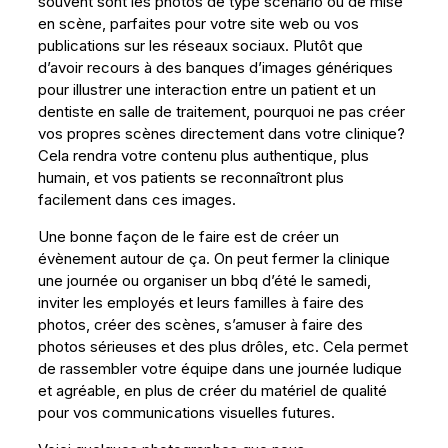
souvent sont les photos de type scénario ou de mise
en scène, parfaites pour votre site web ou vos
publications sur les réseaux sociaux. Plutôt que
d’avoir recours à des banques d’images génériques
pour illustrer une interaction entre un patient et un
dentiste en salle de traitement, pourquoi ne pas créer
vos propres scènes directement dans votre clinique?
Cela rendra votre contenu plus authentique, plus
humain, et vos patients se reconnaîtront plus
facilement dans ces images.
Une bonne façon de le faire est de créer un
évènement autour de ça. On peut fermer la clinique
une journée ou organiser un bbq d’été le samedi,
inviter les employés et leurs familles à faire des
photos, créer des scènes, s’amuser à faire des
photos sérieuses et des plus drôles, etc. Cela permet
de rassembler votre équipe dans une journée ludique
et agréable, en plus de créer du matériel de qualité
pour vos communications visuelles futures.